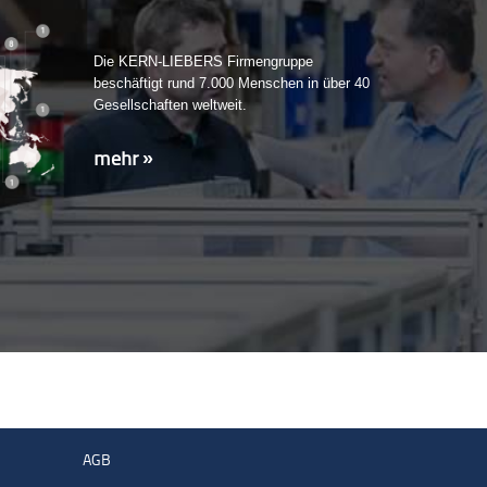
Die KERN-LIEBERS Firmengruppe
beschäftigt rund 7.000 Menschen in über 40
Gesellschaften weltweit.
mehr »
AGB