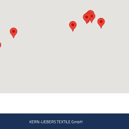
KERN-LIEBERS TEXTILE GmbH