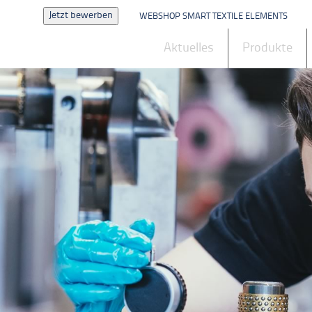
Jetzt bewerben
WEBSHOP SMART TEXTILE ELEMENTS
Aktuelles
Produkte