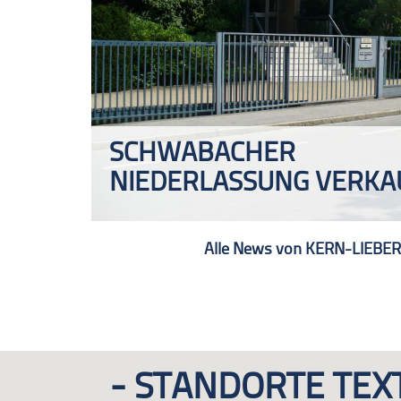
SCHWABACHER
NIEDERLASSUNG VERKA
Alle News von KERN-LIEBER
STANDORTE TEX