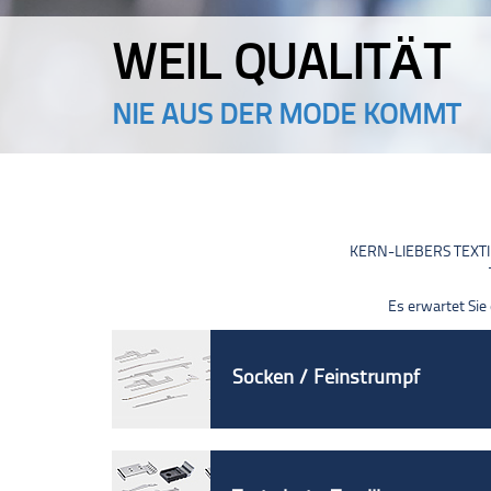
KERN-LIEBERS TEXTIL
Es erwartet Sie
Socken / Feinstrumpf