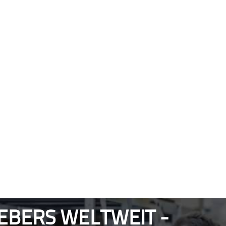
IEBERS WELTWEIT