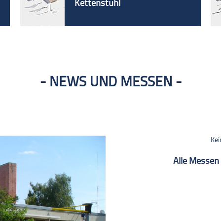
Kettenstuhl
NEWS UND MESSEN
Kei
Alle Messen