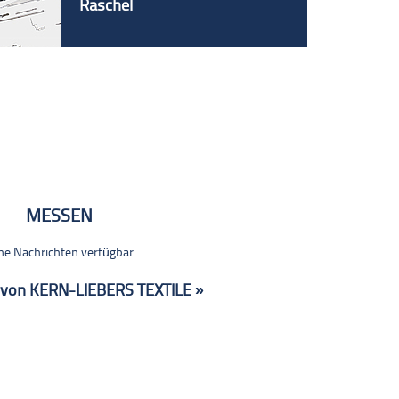
Raschel
MESSEN
ne Nachrichten verfügbar.
 von KERN-LIEBERS TEXTILE »