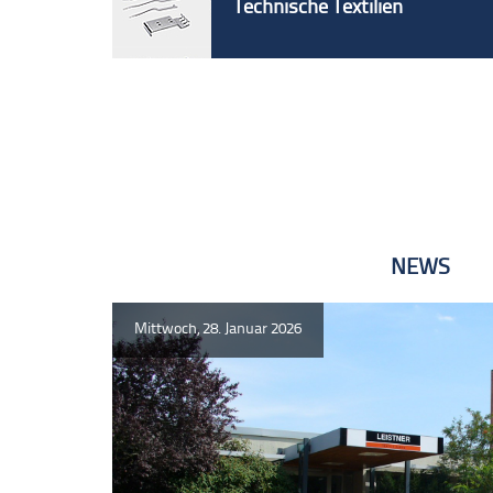
Technische Textilien
NEWS
Mittwoch, 28. Januar 2026