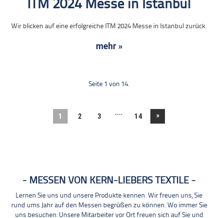
ITM 2024 Messe in Istanbul
Wir blicken auf eine erfolgreiche ITM 2024 Messe in Istanbul zurück.
mehr »
Seite 1 von 14.
....
»
1
2
3
14
MESSEN VON KERN-LIEBERS TEXTILE
Lernen Sie uns und unsere Produkte kennen. Wir freuen uns, Sie
rund ums Jahr auf den Messen begrüßen zu können. Wo immer Sie
uns besuchen: Unsere Mitarbeiter vor Ort freuen sich auf Sie und