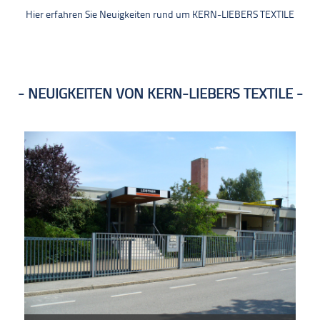
Hier erfahren Sie Neuigkeiten rund um KERN-LIEBERS TEXTILE
NEUIGKEITEN VON KERN-LIEBERS TEXTILE