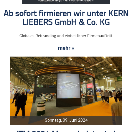
Ab sofort firmieren wir unter KERN
LIEBERS GmbH & Co. KG
Globales Rebranding und einheitlicher Firmenauftritt
mehr »
Sonntag, 09. Juni 2024