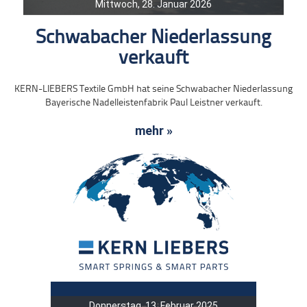
Mittwoch, 28. Januar 2026
Schwabacher Niederlassung
verkauft
KERN-LIEBERS Textile GmbH hat seine Schwabacher Niederlassung
Bayerische Nadelleistenfabrik Paul Leistner verkauft.
mehr »
Donnerstag, 13. Februar 2025