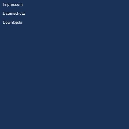
Impressum
Datenschutz
Downloads