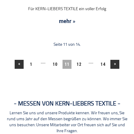
Für KERN-LIEBERS TEXTILE ein voller Erfolg
mehr »
Seite 11 von 14.
....
....
«
»
1
10
11
12
14
MESSEN VON KERN-LIEBERS TEXTILE
Lernen Sie uns und unsere Produkte kennen. Wir freuen uns, Sie
rund ums Jahr auf den Messen begrüßen zu können. Wo immer Sie
uns besuchen: Unsere Mitarbeiter vor Ort freuen sich auf Sie und
Ihre Fragen.