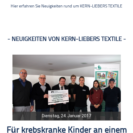
Hier erfahren Sie Neuigkeiten rund um KERN-LIEBERS TEXTILE
NEUIGKEITEN VON KERN-LIEBERS TEXTILE
Dienstag, 24. Januar 2017
Für krebskranke Kinder an einem