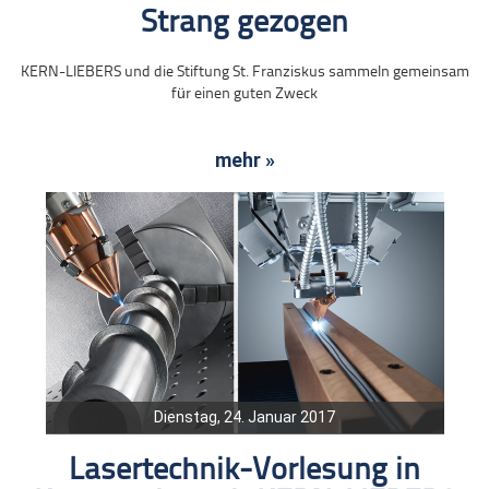
Strang gezogen
KERN-LIEBERS und die Stiftung St. Franziskus sammeln gemeinsam
für einen guten Zweck
mehr »
Dienstag, 24. Januar 2017
Lasertechnik-Vorlesung in