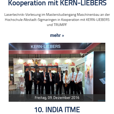
Kooperation mit KERN-LIEBERS
Lasertechnik-Vorlesung im Masterstudiengang Maschinenbau an der
Hochschule Albstadt-Sigmaringen in Kooperation mit KERN-LIEBERS
und TRUMPF
mehr »
Freitag, 09. Dezember 2016
10. INDIA ITME