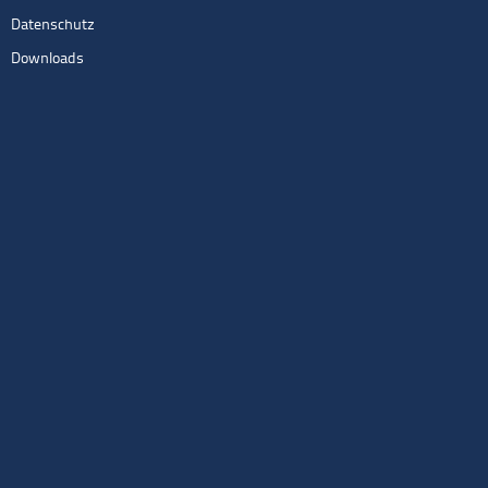
Datenschutz
Downloads