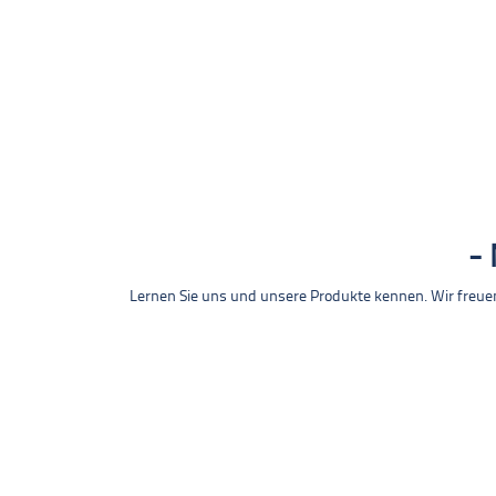
Lernen Sie uns und unsere Produkte kennen. Wir freue