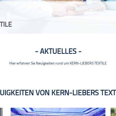
TILE
AKTUELLES
Hier erfahren Sie Neuigkeiten rund um KERN-LIEBERS TEXTILE
UIGKEITEN VON KERN-LIEBERS TEXT