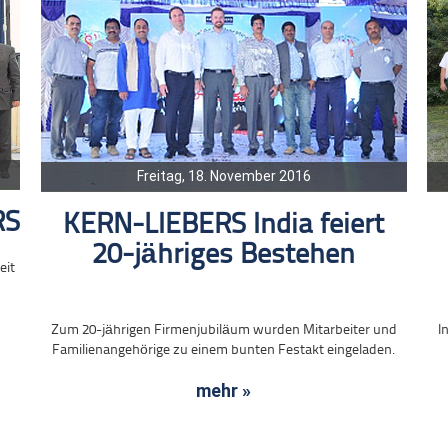
Freitag, 18. November 2016
RS
KERN-LIEBERS India feiert
20-jähriges Bestehen
eit
Zum 20-jährigen Firmenjubiläum wurden Mitarbeiter und
I
Familienangehörige zu einem bunten Festakt eingeladen.
mehr »