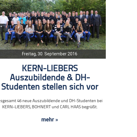
Freitag, 30. September 2016
KERN-LIEBERS
Auszubildende & DH-
Studenten stellen sich vor
nsgesamt 46 neue Auszubildende und DH-Studenten bei
KERN-LIEBERS, BOHNERT und CARL HAAS begrüßt.
mehr »