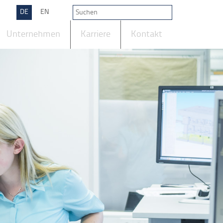
DE
EN
Unternehmen
Karriere
Kontakt