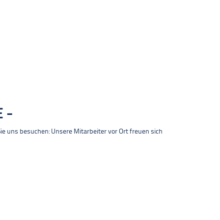
E
 uns besuchen: Unsere Mitarbeiter vor Ort freuen sich