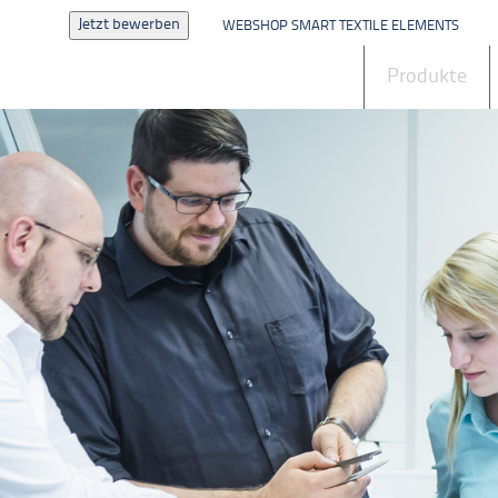
Jetzt bewerben
WEBSHOP SMART TEXTILE ELEMENTS
Aktuelles
Produkte