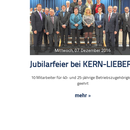
Mittwoch, 07. Dezember 2016
Jubilarfeier bei KERN-LIEBE
10 Mitarbeiter für 40- und 25-jährige Betriebszugehörigk
geehrt
mehr »