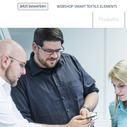
Jetzt bewerben
WEBSHOP SMART TEXTILE ELEMENTS
Aktuelles
Produkte