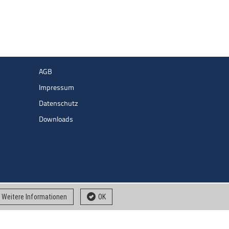
AGB
Impressum
Datenschutz
Downloads
Weitere Informationen
OK