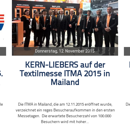
Donnerstag, 12. November 2015
KERN-LIEBERS auf der
.
Textilmesse ITMA 2015 in
Mailand
de
Die ITMA in Mailand, die am 12.11.2015 eröffnet wurde,
Di
verzeichnet ein reges Besucheraufkommen in den ersten
Messetagen. Die erwartete Besucherzahl von 100.000
Besuchern wird mit hoher...