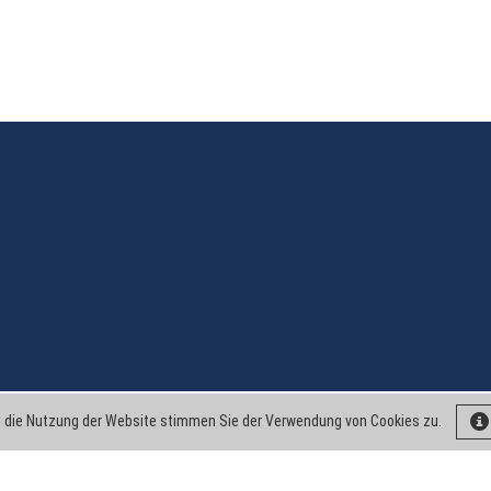
 die Nutzung der Website stimmen Sie der Verwendung von Cookies zu.