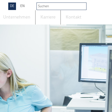
DE
EN
Unternehmen
Karriere
Kontakt