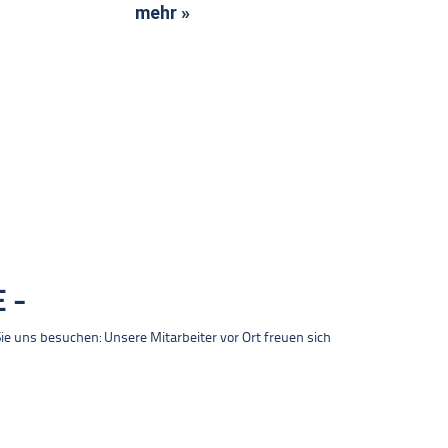
mehr »
E
 uns besuchen: Unsere Mitarbeiter vor Ort freuen sich