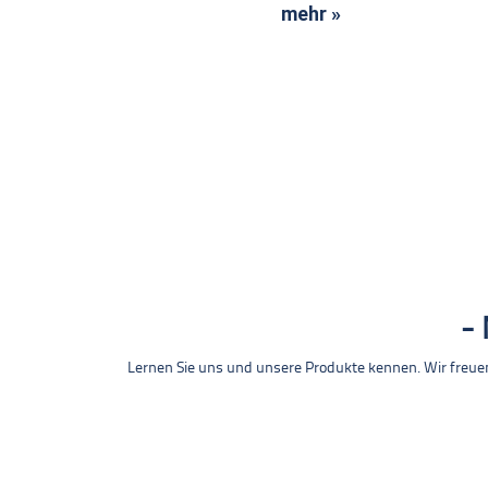
mehr »
Lernen Sie uns und unsere Produkte kennen. Wir freue