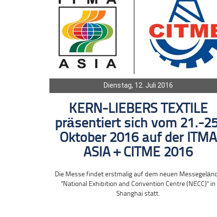
Dienstag, 12. Juli 2016
KERN-LIEBERS TEXTILE
präsentiert sich vom 21.-25
Oktober 2016 auf der ITMA
ASIA + CITME 2016
Die Messe findet erstmalig auf dem neuen Messegelän
"National Exhibition and Convention Centre (NECC)" in
Shanghai statt.