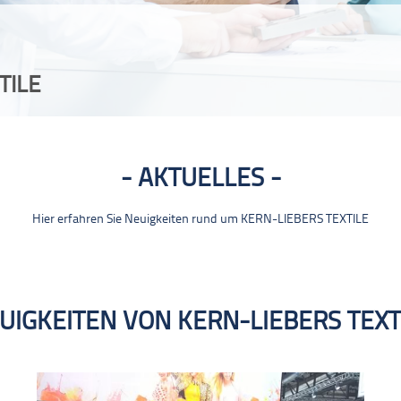
TILE
AKTUELLES
Hier erfahren Sie Neuigkeiten rund um KERN-LIEBERS TEXTILE
UIGKEITEN VON KERN-LIEBERS TEXT