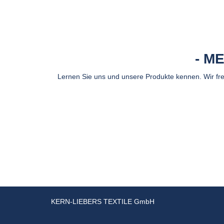
ME
Lernen Sie uns und unsere Produkte kennen. Wir fr
KERN-LIEBERS TEXTILE GmbH