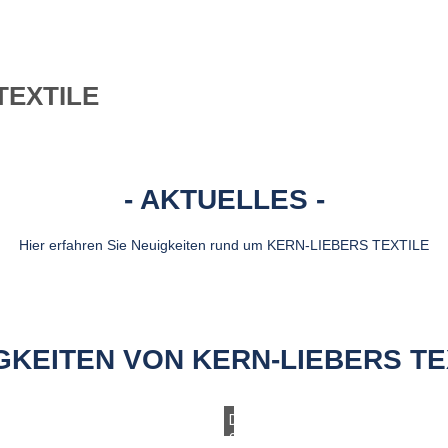
TEXTILE
AKTUELLES
Hier erfahren Sie Neuigkeiten rund um KERN-LIEBERS TEXTILE
GKEITEN VON KERN-LIEBERS TE
Donnerstag,
27.