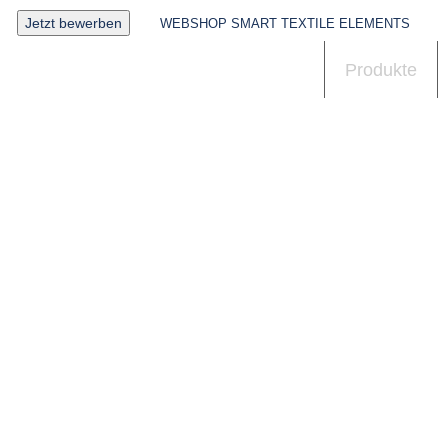
Jetzt bewerben
WEBSHOP SMART TEXTILE ELEMENTS
Aktuelles
Produkte