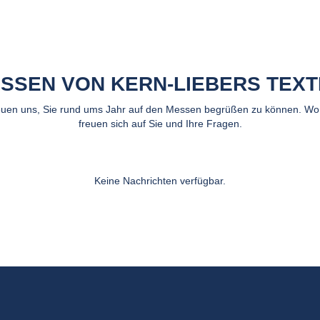
SSEN VON KERN-LIEBERS TEXT
euen uns, Sie rund ums Jahr auf den Messen begrüßen zu können. Wo 
freuen sich auf Sie und Ihre Fragen.
Keine Nachrichten verfügbar.