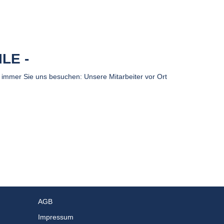
ILE
immer Sie uns besuchen: Unsere Mitarbeiter vor Ort
AGB
Impressum