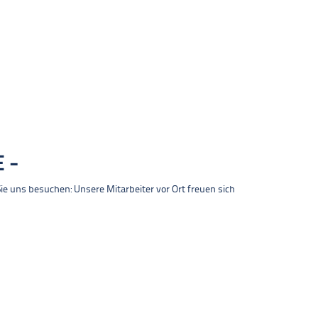
E
 uns besuchen: Unsere Mitarbeiter vor Ort freuen sich