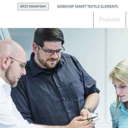
Jetzt bewerben
WEBSHOP SMART TEXTILE ELEMENTS
Aktuelles
Produkte