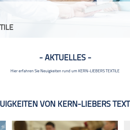
TILE
AKTUELLES
Hier erfahren Sie Neuigkeiten rund um KERN-LIEBERS TEXTILE
UIGKEITEN VON KERN-LIEBERS TEXT