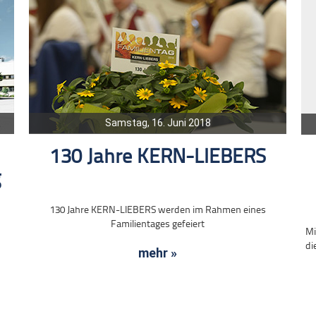
Samstag, 16. Juni 2018
130 Jahre KERN-LIEBERS
g
130 Jahre KERN-LIEBERS werden im Rahmen eines
Familientages gefeiert
Mi
di
mehr »