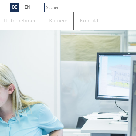
DE
EN
Unternehmen
Karriere
Kontakt