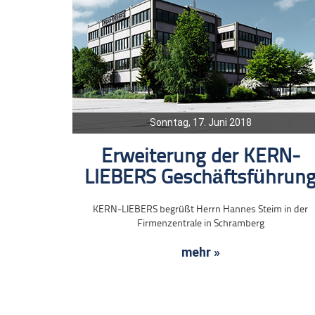
Sonntag, 17. Juni 2018
Erweiterung der KERN-
LIEBERS Geschäftsführun
KERN-LIEBERS begrüßt Herrn Hannes Steim in der
Firmenzentrale in Schramberg
mehr »