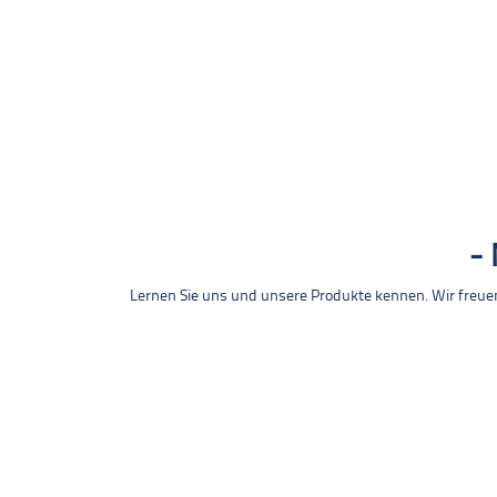
Lernen Sie uns und unsere Produkte kennen. Wir freue