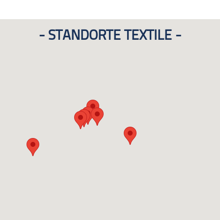
STANDORTE TEXTILE