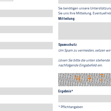
Sie benötigen unsere Unterstützung
Sie uns Ihre Mitteilung. Eventuell 
Mitteilung
Spamschutz
Um Spam zu vermeiden, setzen wir 
Lösen Sie bitte die unten stehende
nachfolgende Eingabefeld ein.
Ergebnis
*
* Pflichtangaben