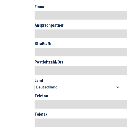
Firma
Ansprechpartner
Straße/Nr.
Postleitzahl/Ort
Land
Telefon
Telefax