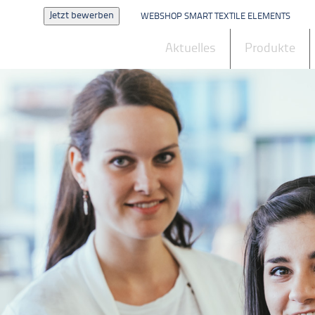
Jetzt bewerben
WEBSHOP SMART TEXTILE ELEMENTS
Aktuelles
Produkte