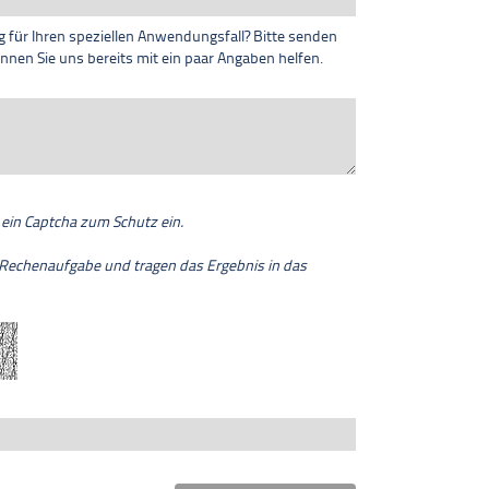
 für Ihren speziellen Anwendungsfall? Bitte senden
können Sie uns bereits mit ein paar Angaben helfen.
ein Captcha zum Schutz ein.
 Rechenaufgabe und tragen das Ergebnis in das