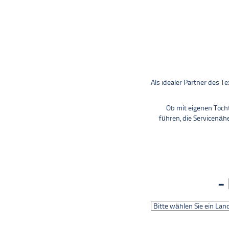
Als idealer Partner des 
Ob mit eigenen Toch
führen, die Servicenäh