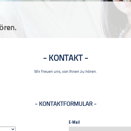
ören.
KONTAKT
Wir freuen uns, von Ihnen zu hören.
KONTAKTFORMULAR
E-Mail