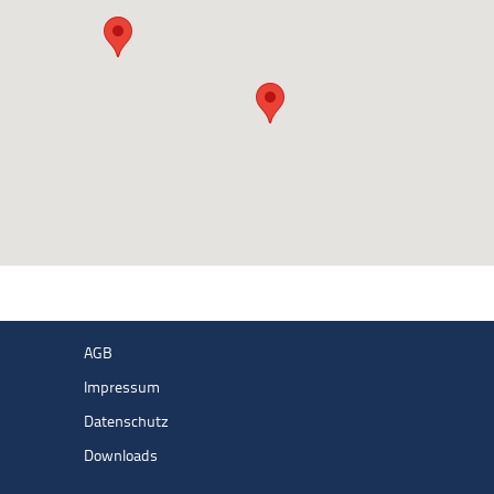
AGB
Impressum
Datenschutz
Downloads