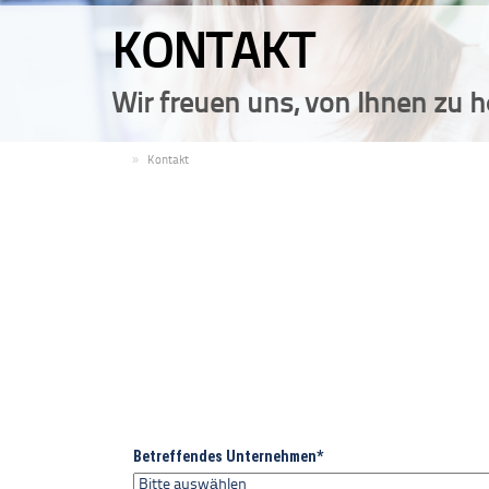
KONTAKT
Wir freuen uns, von Ihnen zu h
DE
Kontakt
Betreffendes Unternehmen
*