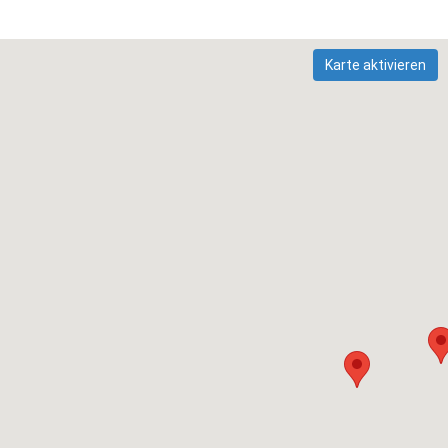
Karte aktivieren