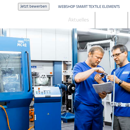
Jetzt bewerben
WEBSHOP SMART TEXTILE ELEMENTS
Aktuelles
Produkte