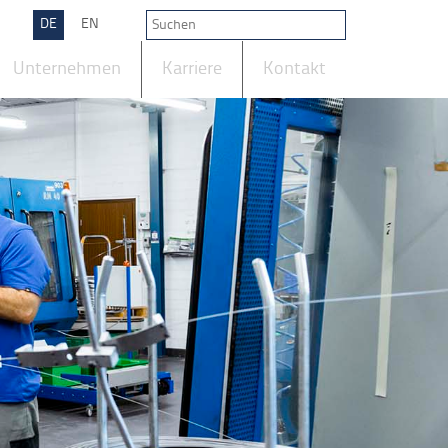
DE
EN
Unternehmen
Karriere
Kontakt