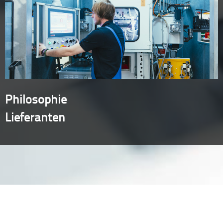
Philosophie
Lieferanten