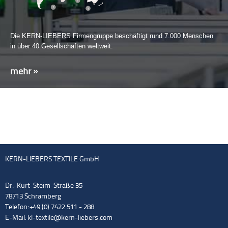
Die KERN-LIEBERS Firmengruppe beschäftigt rund 7.000 Menschen
in über 40 Gesellschaften weltweit.
mehr »
KERN-LIEBERS TEXTILE GmbH
Dr.-Kurt-Steim-Straße 35
78713 Schramberg
Telefon: +49 (0) 7422 511 - 288
E-Mail:
kl-textile@kern-liebers.com