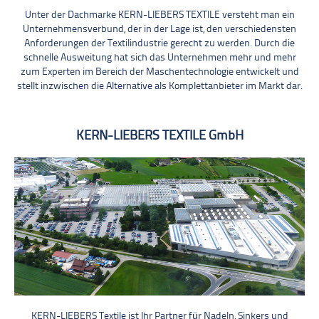
Unter der Dachmarke KERN-LIEBERS TEXTILE versteht man ein
Unternehmensverbund, der in der Lage ist, den verschiedensten
Anforderungen der Textilindustrie gerecht zu werden. Durch die
schnelle Ausweitung hat sich das Unternehmen mehr und mehr
zum Experten im Bereich der Maschentechnologie entwickelt und
stellt inzwischen die Alternative als Komplettanbieter im Markt dar.
KERN-LIEBERS TEXTILE GmbH
KERN-LIEBERS Textile ist Ihr Partner für Nadeln, Sinkers und