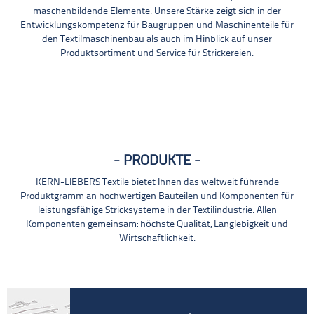
maschenbildende Elemente. Unsere Stärke zeigt sich in der
Entwicklungskompetenz für Baugruppen und Maschinenteile für
den Textilmaschinenbau als auch im Hinblick auf unser
Produktsortiment und Service für Strickereien.
PRODUKTE
KERN-LIEBERS Textile bietet Ihnen das weltweit führende
Produktgramm an hochwertigen Bauteilen und Komponenten für
leistungsfähige Stricksysteme in der Textilindustrie. Allen
Komponenten gemeinsam: höchste Qualität, Langlebigkeit und
Wirtschaftlichkeit.