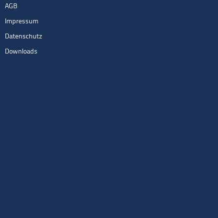
AGB
Impressum
Datenschutz
Downloads