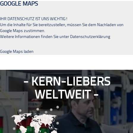
GOOGLE MAPS
IHR DATENSCHUTZ IST UNS WICHTIG!
Um die Inhalte für Sie bereitzustellen, müssen Sie dem Nachladen von
Google Maps zustimmen.
Weitere Informationen finden Sie unter
Datenschutzerklärung
Google Maps laden
KERN-LIEBERS
WELTWEIT