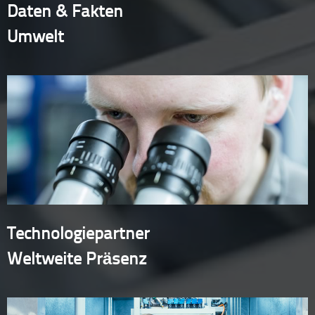
Daten & Fakten
Umwelt
Technologiepartner
Weltweite Präsenz