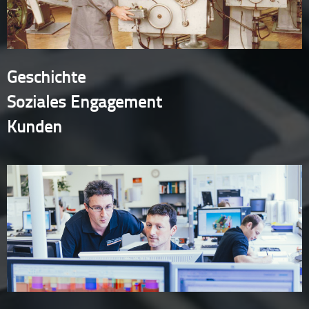
Geschichte
Soziales Engagement
Kunden