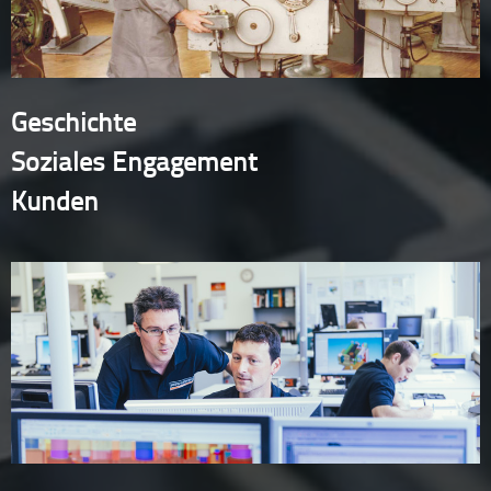
Geschichte
Soziales Engagement
Kunden