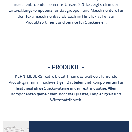
maschenbildende Elemente. Unsere Stärke zeigt sich in der
Entwicklungskompetenz für Baugruppen und Maschinenteile für
den Textilmaschinenbau als auch im Hinblick auf unser
Produktsortiment und Service für Strickereien.
PRODUKTE
KERN-LIEBERS Textile bietet Ihnen das weltweit führende
Produktgramm an hochwertigen Bauteilen und Komponenten für
leistungsfähige Stricksysteme in der Textilindustrie. Allen
Komponenten gemeinsam: höchste Qualität, Langlebigkeit und
Wirtschaftlichkeit.