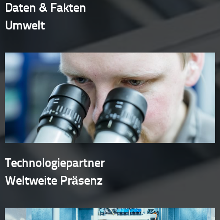
Daten & Fakten
Umwelt
Technologiepartner
Weltweite Präsenz