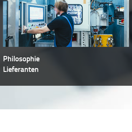
Philosophie
Lieferanten