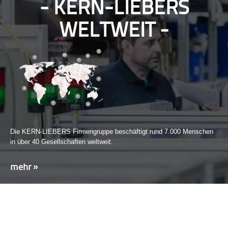
KERN-LIEBERS
WELTWEIT
Die KERN-LIEBERS Firmengruppe beschäftigt rund 7.000 Menschen
in über 40 Gesellschaften weltweit.
mehr »