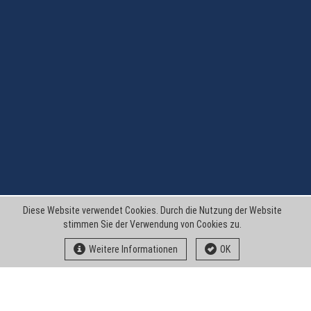
Diese Website verwendet Cookies. Durch die Nutzung der Website
stimmen Sie der Verwendung von Cookies zu.
Weitere Informationen
OK