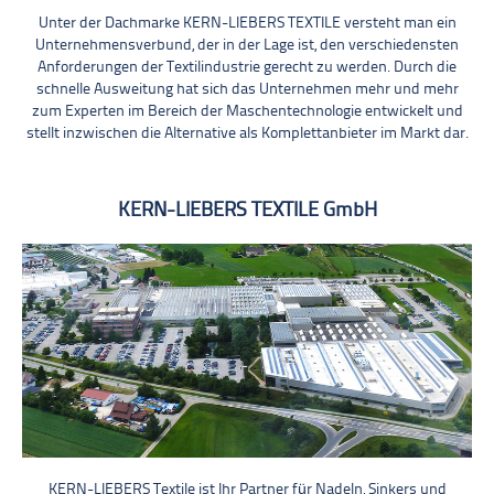
Unter der Dachmarke KERN-LIEBERS TEXTILE versteht man ein
Unternehmensverbund, der in der Lage ist, den verschiedensten
Anforderungen der Textilindustrie gerecht zu werden. Durch die
schnelle Ausweitung hat sich das Unternehmen mehr und mehr
zum Experten im Bereich der Maschentechnologie entwickelt und
stellt inzwischen die Alternative als Komplettanbieter im Markt dar.
KERN-LIEBERS TEXTILE GmbH
KERN-LIEBERS Textile ist Ihr Partner für Nadeln, Sinkers und