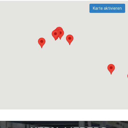
Karte aktivieren