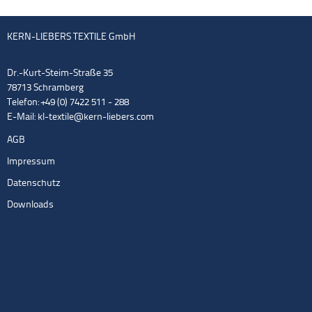
KERN-LIEBERS TEXTILE GmbH
Dr.-Kurt-Steim-Straße 35
78713 Schramberg
Telefon: +49 (0) 7422 511 - 288
E-Mail:
kl-textile@kern-liebers.com
AGB
Impressum
Datenschutz
Downloads