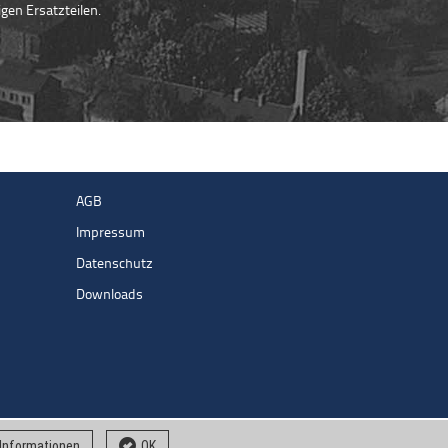
en Ersatzteilen.
AGB
Impressum
Datenschutz
Downloads
 Informationen
OK