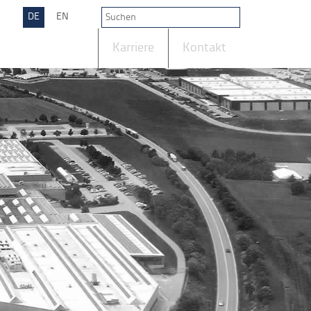
DE
EN
Unternehmen
Karriere
Kontakt