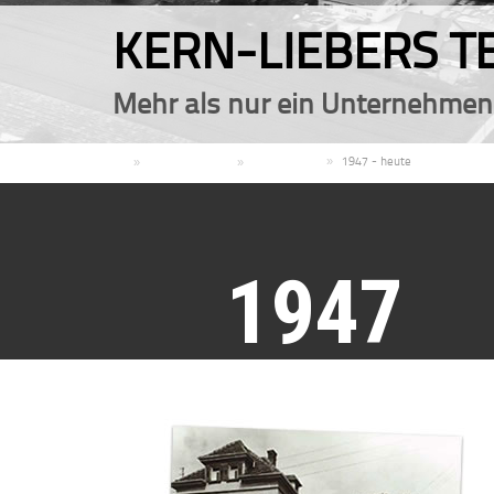
KERN-LIEBERS TE
Mehr als nur ein Unternehmen
DE
Unternehmen
Geschichte
1947 - heute
1947