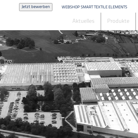
Jetzt bewerben
WEBSHOP SMART TEXTILE ELEMENTS
Aktuelles
Produkte