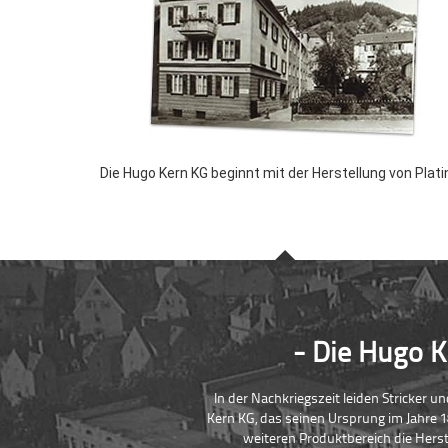
Die Hugo Kern KG beginnt mit der Herstellung von Plati
Die Hugo K
In der Nachkriegszeit leiden Stricker
Kern KG, das seinen Ursprung im Jahre 1
weiteren Produktbereich die Herste