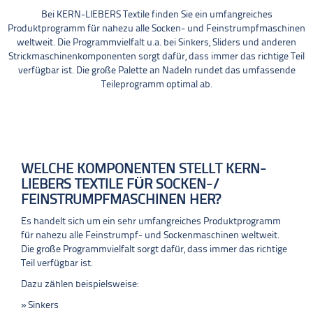
Bei KERN-LIEBERS Textile finden Sie ein umfangreiches
Produktprogramm für nahezu alle Socken- und Feinstrumpfmaschinen
weltweit. Die Programmvielfalt u.a. bei Sinkers, Sliders und anderen
Strickmaschinenkomponenten sorgt dafür, dass immer das richtige Teil
verfügbar ist. Die große Palette an Nadeln rundet das umfassende
Teileprogramm optimal ab.
WELCHE KOMPONENTEN STELLT KERN-
LIEBERS TEXTILE FÜR SOCKEN-/
FEINSTRUMPFMASCHINEN HER?
Es handelt sich um ein sehr umfangreiches Produktprogramm
für nahezu alle Feinstrumpf- und Sockenmaschinen weltweit.
Die große Programmvielfalt sorgt dafür, dass immer das richtige
Teil verfügbar ist.
Dazu zählen beispielsweise:
Sinkers