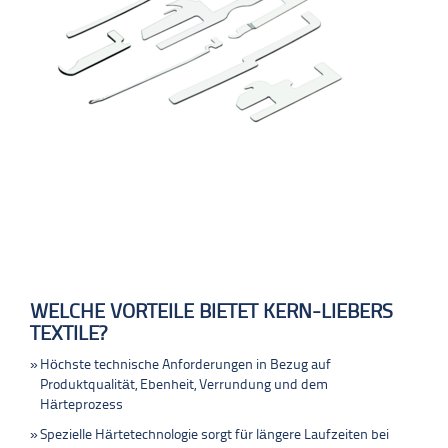
WELCHE VORTEILE BIETET KERN-LIEBERS
TEXTILE?
Höchste technische Anforderungen in Bezug auf
Produktqualität, Ebenheit, Verrundung und dem
Härteprozess
Spezielle Härtetechnologie sorgt für längere Laufzeiten bei