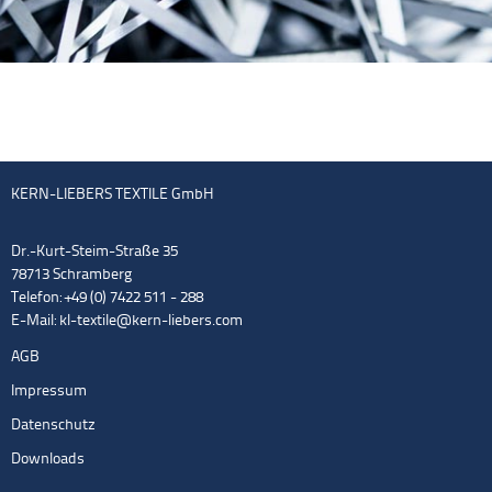
KERN-LIEBERS TEXTILE GmbH
Dr.-Kurt-Steim-Straße 35
78713 Schramberg
Telefon: +49 (0) 7422 511 - 288
E-Mail:
kl-textile@kern-liebers.com
AGB
Impressum
Datenschutz
Downloads