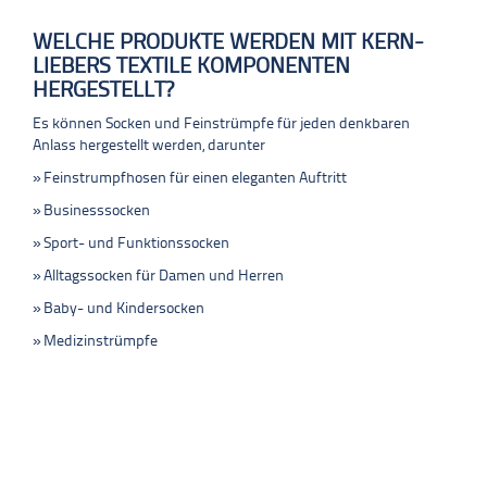
WELCHE PRODUKTE WERDEN MIT KERN-
LIEBERS TEXTILE KOMPONENTEN
HERGESTELLT?
Es können Socken und Feinstrümpfe für jeden denkbaren
Anlass hergestellt werden, darunter
Feinstrumpfhosen für einen eleganten Auftritt
Businesssocken
Sport- und Funktionssocken
Alltagssocken für Damen und Herren
Baby- und Kindersocken
Medizinstrümpfe