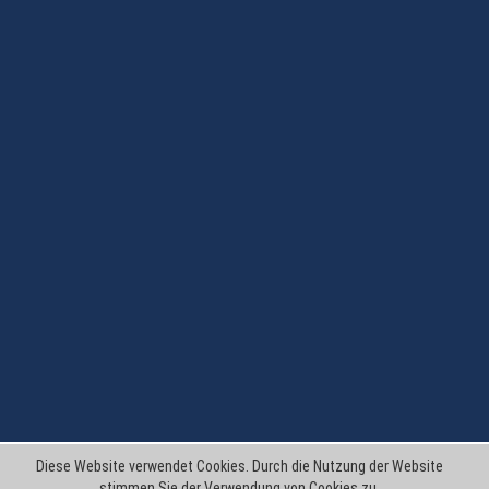
Diese Website verwendet Cookies. Durch die Nutzung der Website
stimmen Sie der Verwendung von Cookies zu.