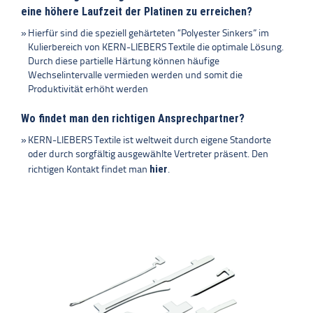
eine höhere Laufzeit der Platinen zu erreichen?
Hierfür sind die speziell gehärteten “Polyester Sinkers” im
Kulierbereich von KERN-LIEBERS Textile die optimale Lösung.
Durch diese partielle Härtung können häufige
Wechselintervalle vermieden werden und somit die
Produktivität erhöht werden
Wo findet man den richtigen Ansprechpartner?
KERN-LIEBERS Textile ist weltweit durch eigene Standorte
oder durch sorgfältig ausgewählte Vertreter präsent. Den
hier
richtigen Kontakt findet man
.