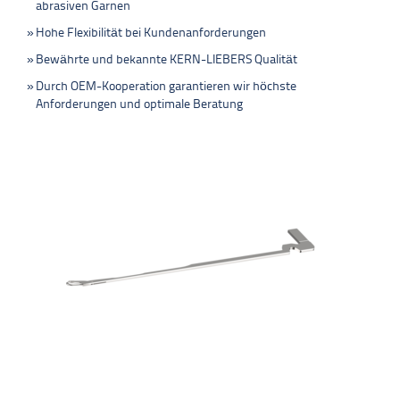
abrasiven Garnen
Hohe Flexibilität bei Kundenanforderungen
Bewährte und bekannte KERN-LIEBERS Qualität
Durch OEM-Kooperation garantieren wir höchste
Anforderungen und optimale Beratung