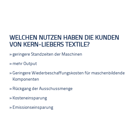
WELCHEN NUTZEN HABEN DIE KUNDEN
VON KERN-LIEBERS TEXTILE?
geringere Standzeiten der Maschinen
mehr Output
Geringere Wiederbeschaffungskosten für maschenbildende
Komponenten
Rückgang der Ausschussmenge
Kosteneinsparung
Emissionseinsparung