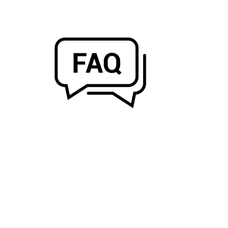
PRODUKTE