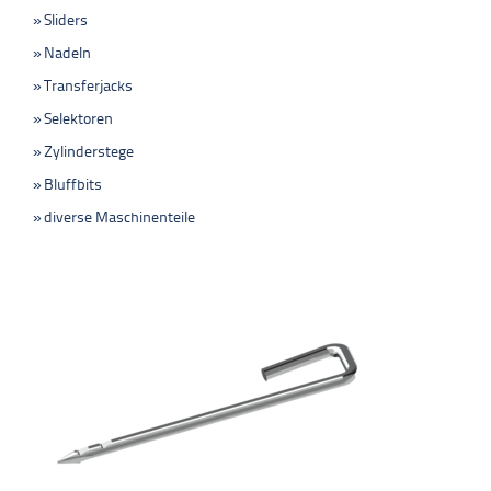
Sliders
Nadeln
Transferjacks
Selektoren
Zylinderstege
Bluffbits
diverse Maschinenteile