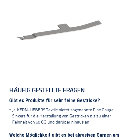
HÄUFIG GESTELLTE FRAGEN
Gibt es Produkte für sehr feine Gestricke?
Ja, KERN-LIEBERS Textile bietet sogenannte Fine Gauge
Sinkers für die Herstellung von Gestricken bis zu einer
Feinheit von 60 GG und darüber hinaus an
Welche Möglichkeit gibt es bei abrasiven Garnen um