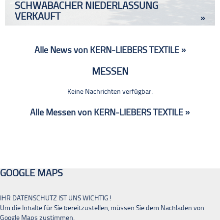
SCHWABACHER NIEDERLASSUNG
VERKAUFT
»
Alle News von KERN-LIEBERS TEXTILE »
MESSEN
Keine Nachrichten verfügbar.
Alle Messen von KERN-LIEBERS TEXTILE »
GOOGLE MAPS
IHR DATENSCHUTZ IST UNS WICHTIG!
Um die Inhalte für Sie bereitzustellen, müssen Sie dem Nachladen von
Google Maps zustimmen.