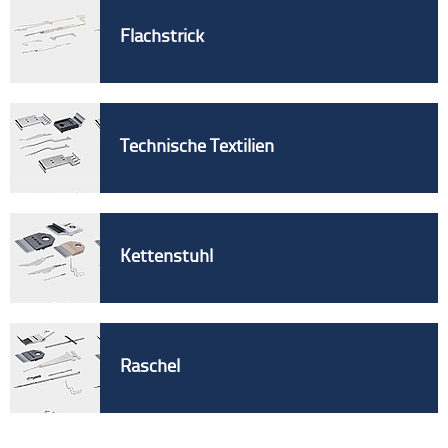
Flachstrick
Technische Textilien
Kettenstuhl
Raschel