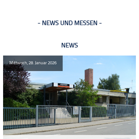
NEWS UND MESSEN
NEWS
Mittwoch, 28. Januar 2026