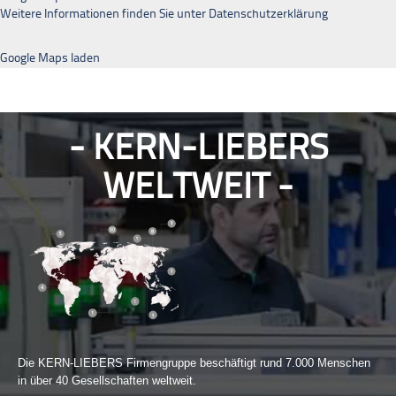
Weitere Informationen finden Sie unter
Datenschutzerklärung
Google Maps laden
KERN-LIEBERS
WELTWEIT
Die KERN-LIEBERS Firmengruppe beschäftigt rund 7.000 Menschen
in über 40 Gesellschaften weltweit.