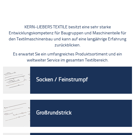
KERN-LIEBERS TEXTILE besitzt eine sehr starke
Entwicklungskompetenz für Baugruppen und Maschinenteile für
den Textilmaschinenbau und kann auf eine langjährige Erfahrung
zurückblicken.
Es erwartet Sie ein umfangreiches Produktsortiment und ein
weltweiter Service im gesamten Textilbereich.
Socken / Feinstrumpf
Großrundstrick