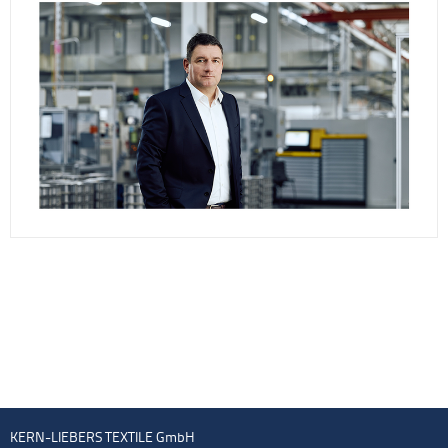
KERN-LIEBERS TEXTILE GmbH