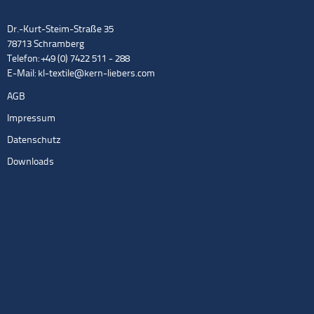
Dr.-Kurt-Steim-Straße 35
78713 Schramberg
Telefon: +49 (0) 7422 511 - 288
E-Mail:
kl-textile@kern-liebers.com
AGB
Impressum
Datenschutz
Downloads