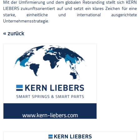
Mit der Umfirmierung und dem globalen Rebranding stellt sich KERN
LIEBERS zukunftsorientiert auf und setzt ein klares Zeichen für eine
starke, einheitliche und international ausgerichtete
Unternehmensstrategie.
« zurück