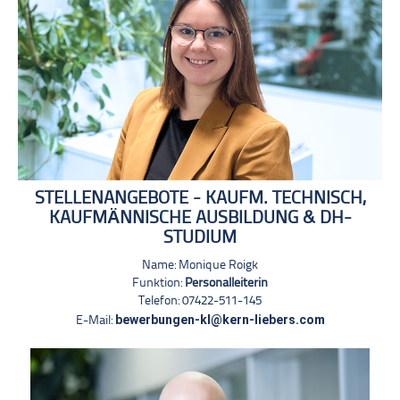
STELLENANGEBOTE - KAUFM. TECHNISCH,
KAUFMÄNNISCHE AUSBILDUNG & DH-
STUDIUM
Name: Monique Roigk
Funktion:
Personalleiterin
Telefon: 07422-511-145
bewerbungen-kl@kern-liebers.com
E-Mail: