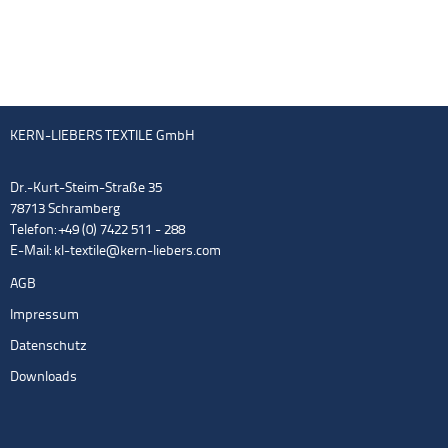
KERN-LIEBERS TEXTILE GmbH
Dr.-Kurt-Steim-Straße 35
78713 Schramberg
Telefon: +49 (0) 7422 511 - 288
E-Mail:
kl-textile@kern-liebers.com
AGB
Impressum
Datenschutz
Downloads