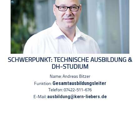
SCHWERPUNKT: TECHNISCHE AUSBILDUNG &
DH-STUDIUM
Name: Andreas Bitzer
Gesamtausbildungsleiter
Funktion:
Telefon: 07422-511-676
ausbildung@kern-liebers.de
E-Mail: