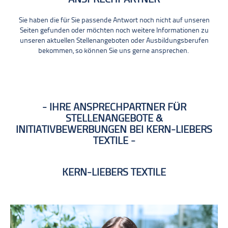
Sie haben die für Sie passende Antwort noch nicht auf unseren
Seiten gefunden oder möchten noch weitere Informationen zu
unseren aktuellen Stellenangeboten oder Ausbildungsberufen
bekommen, so können Sie uns gerne ansprechen.
IHRE ANSPRECHPARTNER FÜR
STELLENANGEBOTE &
INITIATIVBEWERBUNGEN BEI KERN-LIEBERS
TEXTILE
KERN-LIEBERS TEXTILE