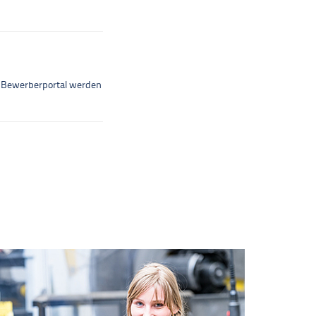
m Bewerberportal werden