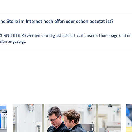
ne Stelle im Internet noch offen oder schon besetzt ist?
i KERN-LIEBERS werden ständig aktualisiert. Auf unserer Homepage und i
ellen angezeigt.