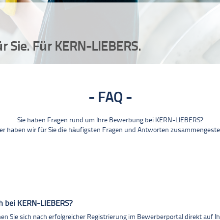
ür Sie. Für KERN-LIEBERS.
FAQ
Sie haben Fragen rund um Ihre Bewerbung bei KERN-LIEBERS?
er haben wir für Sie die häufigsten Fragen und Antworten zusammengestel
ch bei KERN-LIEBERS?
 Sie sich nach erfolgreicher Registrierung im Bewerberportal direkt auf I