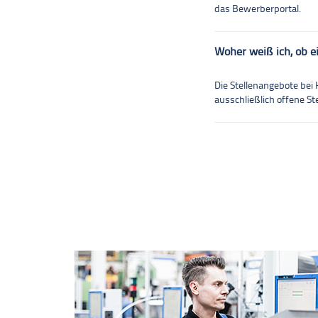
das Bewerberportal.
Woher weiß ich, ob ei
Die Stellenangebote be
ausschließlich offene St