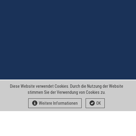
Diese Website verwendet Cookies. Durch die Nutzung der Website
stimmen Sie der Verwendung von Cookies zu.
Weitere Informationen
OK