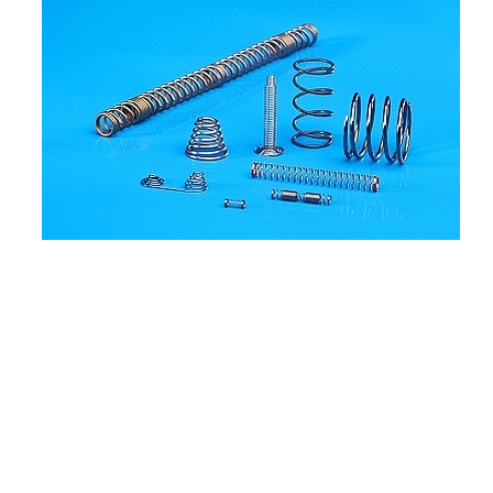
PRODUKTE