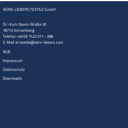
KERN-LIEBERS TEXTILE GmbH
Dr.-Kurt-Steim-Straße 35
78713 Schramberg
Telefon: +49 (0) 7422 511 - 288
E-Mail:
kl-textile@kern-liebers.com
AGB
Impressum
Datenschutz
Downloads