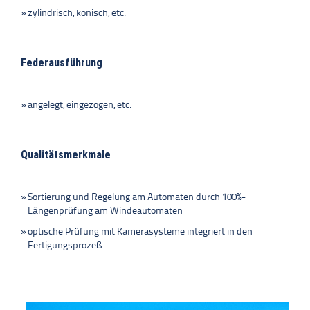
zylindrisch, konisch, etc.
Federausführung
angelegt, eingezogen, etc.
Qualitätsmerkmale
Sortierung und Regelung am Automaten durch 100%-
Längenprüfung am Windeautomaten
optische Prüfung mit Kamerasysteme integriert in den
Fertigungsprozeß