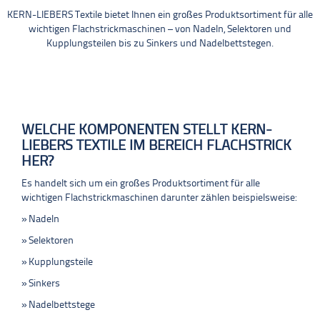
KERN-LIEBERS Textile bietet Ihnen ein großes Produktsortiment für alle
wichtigen Flachstrickmaschinen – von Nadeln, Selektoren und
Kupplungsteilen bis zu Sinkers und Nadelbettstegen.
WELCHE KOMPONENTEN STELLT KERN-
LIEBERS TEXTILE IM BEREICH FLACHSTRICK
HER?
Es handelt sich um ein großes Produktsortiment für alle
wichtigen Flachstrickmaschinen darunter zählen beispielsweise:
Nadeln
Selektoren
Kupplungsteile
Sinkers
Nadelbettstege