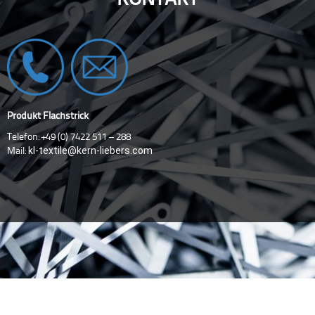
Produkt Flachstrick
Telefon: +49 (0) 7422 511 – 288
kl-textile@kern-liebers.com
Mail: