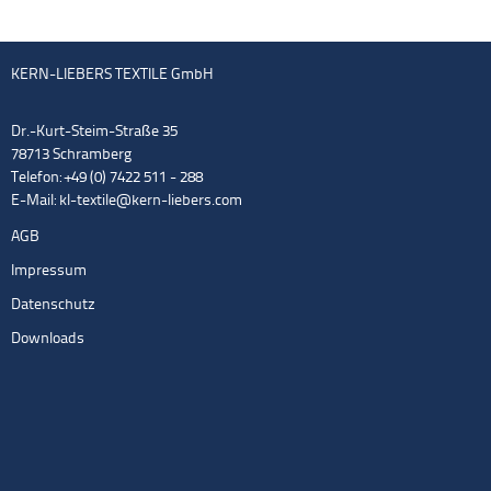
KERN-LIEBERS TEXTILE GmbH
Dr.-Kurt-Steim-Straße 35
78713 Schramberg
Telefon: +49 (0) 7422 511 - 288
E-Mail:
kl-textile@kern-liebers.com
AGB
Impressum
Datenschutz
Downloads