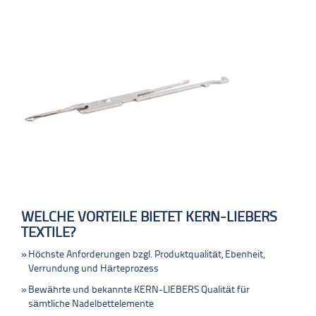
WELCHE VORTEILE BIETET KERN-LIEBERS
TEXTILE?
Höchste Anforderungen bzgl. Produktqualität, Ebenheit,
Verrundung und Härteprozess
Bewährte und bekannte KERN-LIEBERS Qualität für
sämtliche Nadelbettelemente