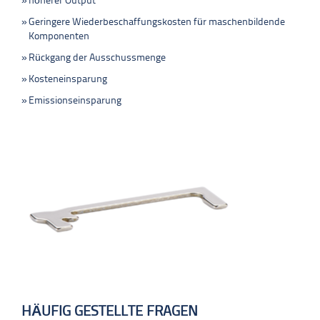
höherer Output
Geringere Wiederbeschaffungskosten für maschenbildende
Komponenten
Rückgang der Ausschussmenge
Kosteneinsparung
Emissionseinsparung
HÄUFIG GESTELLTE FRAGEN