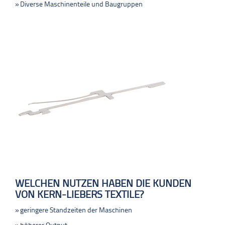
Diverse Maschinenteile und Baugruppen
WELCHEN NUTZEN HABEN DIE KUNDEN
VON KERN-LIEBERS TEXTILE?
geringere Standzeiten der Maschinen