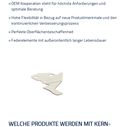
OEM Kooperation steht für höchste Anforderungen und
optimale Beratung
Hohe Flexibilität in Bezug auf neue Produktmerkmale und den
kontinuierlichen Verbesserungsprozess
Perfekte Oberflächenbeschaffenheit
Federelemente mit außerordentlich langer Lebensdauer
WELCHE PRODUKTE WERDEN MIT KERN-