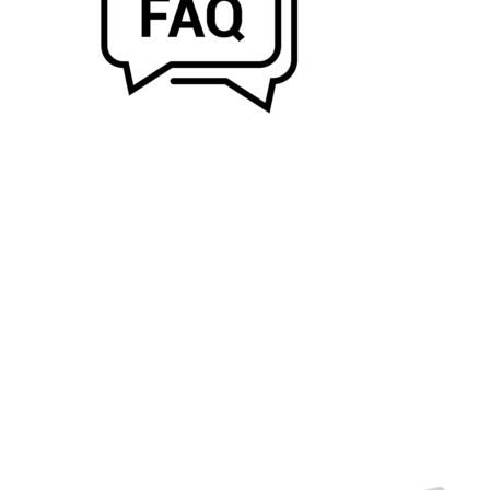
PRODUKTE