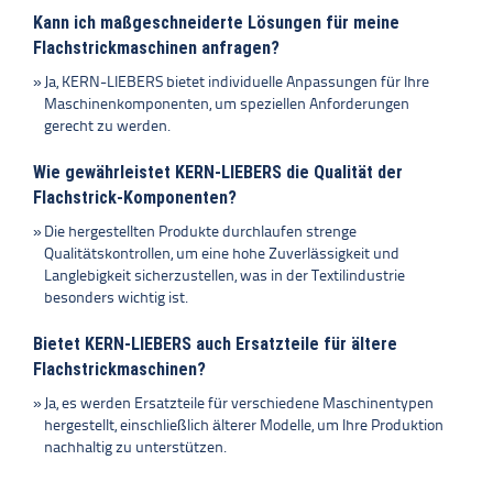
Kann ich maßgeschneiderte Lösungen für meine
Flachstrickmaschinen anfragen?
Ja, KERN-LIEBERS bietet individuelle Anpassungen für Ihre
Maschinenkomponenten, um speziellen Anforderungen
gerecht zu werden.
Wie gewährleistet KERN-LIEBERS die Qualität der
Flachstrick-Komponenten?
Die hergestellten Produkte durchlaufen strenge
Qualitätskontrollen, um eine hohe Zuverlässigkeit und
Langlebigkeit sicherzustellen, was in der Textilindustrie
besonders wichtig ist.
Bietet KERN-LIEBERS auch Ersatzteile für ältere
Flachstrickmaschinen?
Ja, es werden Ersatzteile für verschiedene Maschinentypen
hergestellt, einschließlich älterer Modelle, um Ihre Produktion
nachhaltig zu unterstützen.