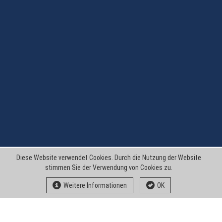
Diese Website verwendet Cookies. Durch die Nutzung der Website
stimmen Sie der Verwendung von Cookies zu.
Weitere Informationen
OK