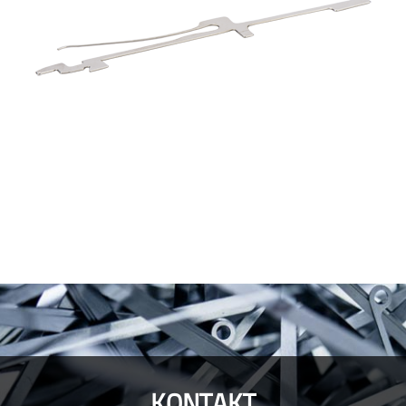
KONTAKT