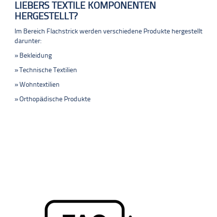
LIEBERS TEXTILE KOMPONENTEN
HERGESTELLT?
Im Bereich Flachstrick werden verschiedene Produkte hergestellt
darunter:
Bekleidung
Technische Textilien
Wohntextilien
Orthopädische Produkte