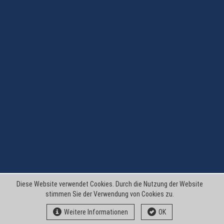
Diese Website verwendet Cookies. Durch die Nutzung der Website
stimmen Sie der Verwendung von Cookies zu.
Weitere Informationen
OK