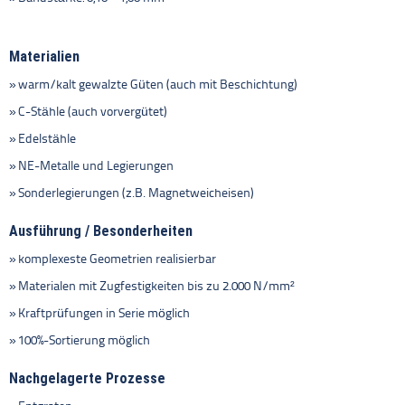
Materialien
warm/kalt gewalzte Güten (auch mit Beschichtung)
C-Stähle (auch vorvergütet)
Edelstähle
NE-Metalle und Legierungen
Sonderlegierungen (z.B. Magnetweicheisen)
Ausführung / Besonderheiten
komplexeste Geometrien realisierbar
Materialen mit Zugfestigkeiten bis zu 2.000 N/mm²
Kraftprüfungen in Serie möglich
100%-Sortierung möglich
Nachgelagerte Prozesse