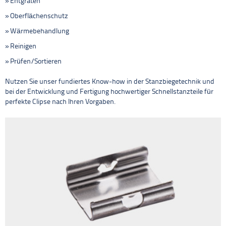
Entgraten
Oberflächenschutz
Wärmebehandlung
Reinigen
Prüfen/Sortieren
Nutzen Sie unser fundiertes Know-how in der Stanzbiegetechnik und
bei der Entwicklung und Fertigung hochwertiger Schnellstanzteile für
perfekte Clipse nach Ihren Vorgaben.