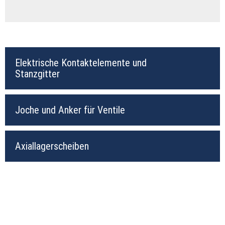
Elektrische Kontaktelemente und
Stanzgitter
Joche und Anker für Ventile
Axiallagerscheiben
PRODUKTE