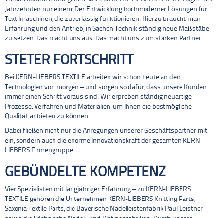
Jahrzehnten nur einem: Der Entwicklung hochmoderner Lösungen für
Textilmaschinen, die zuverlässig funktionieren. Hierzu braucht man
Erfahrung und den Antrieb, in Sachen Technik ständig neue Maßstäbe
zu setzen. Das macht uns aus. Das macht uns zum starken Partner.
STETER FORTSCHRITT
Bei KERN-LIEBERS TEXTILE arbeiten wir schon heute an den
Technologien von morgen – und sorgen so dafür, dass unsere Kunden
immer einen Schritt voraus sind. Wir erproben ständig neuartige
Prozesse, Verfahren und Materialien, um Ihnen die bestmögliche
Qualität anbieten zu können.
Dabei fließen nicht nur die Anregungen unserer Geschäftspartner mit
ein, sondern auch die enorme Innovationskraft der gesamten KERN-
LIEBERS Firmengruppe.
GEBÜNDELTE KOMPETENZ
Vier Spezialisten mit langjähriger Erfahrung – zu KERN-LIEBERS
TEXTILE gehören die Unternehmen KERN-LIEBERS Knitting Parts,
Saxonia Textile Parts, die Bayerische Nadelleistenfabrik Paul Leistner