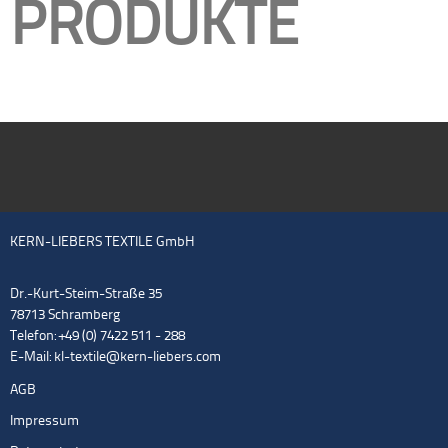
PRODUKTE
KERN-LIEBERS TEXTILE GmbH
Dr.-Kurt-Steim-Straße 35
78713 Schramberg
Telefon: +49 (0) 7422 511 - 288
E-Mail:
kl-textile@kern-liebers.com
AGB
Impressum