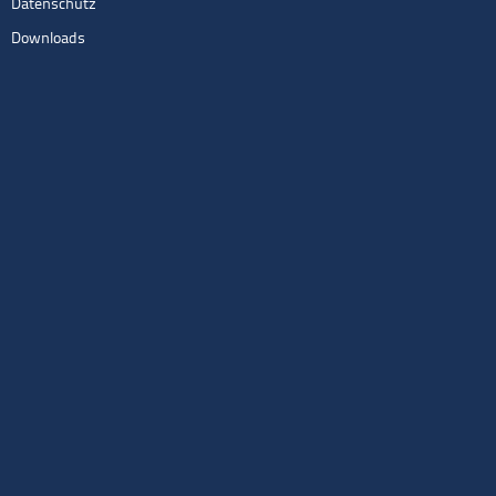
Datenschutz
Downloads