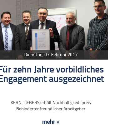
Dienstag, 07. Februar 2017
Für zehn Jahre vorbildliches
Engagement ausgezeichnet
KERN-LIEBERS erhält Nachhaltigkeitspreis
Behindertenfreundlicher Arbeitgeber
mehr »