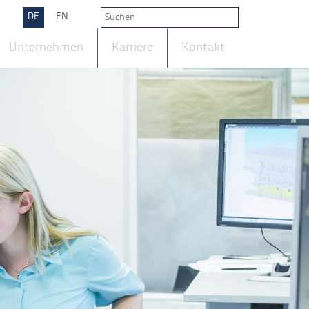
DE
EN
Unternehmen
Karriere
Kontakt