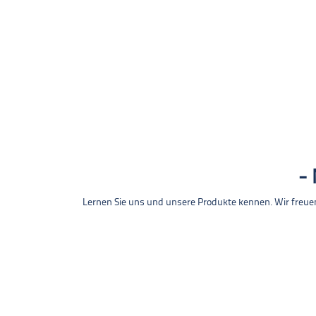
Lernen Sie uns und unsere Produkte kennen. Wir freue