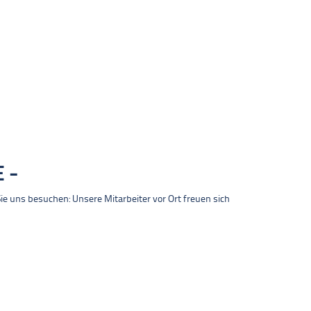
E
 uns besuchen: Unsere Mitarbeiter vor Ort freuen sich