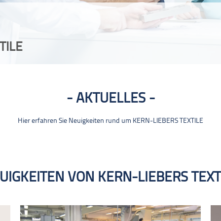
TILE
AKTUELLES
Hier erfahren Sie Neuigkeiten rund um KERN-LIEBERS TEXTILE
UIGKEITEN VON KERN-LIEBERS TEXT