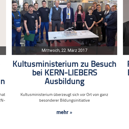
Mittwoch, 22. März 2017
Kultusministerium zu Besuch
bei KERN-LIEBERS
ln
Ausbildung
hat
Kultusministerium überzeugt sich vor Ort von ganz
RN-
besonderer Bildungsinitiative
mehr »