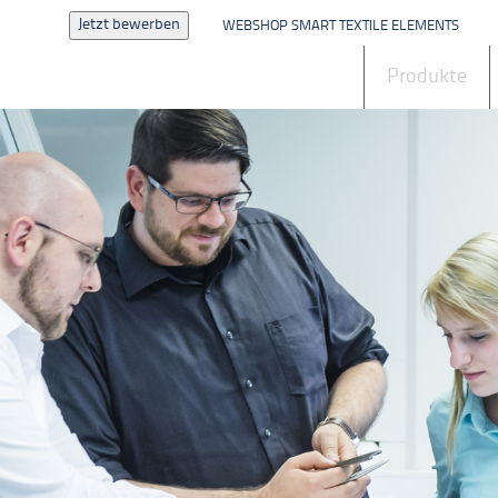
Jetzt bewerben
WEBSHOP SMART TEXTILE ELEMENTS
Aktuelles
Produkte