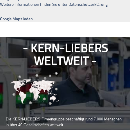
Weitere Informationen finden Sie unter
Datenschutzerklärung
Google Maps laden
KERN-LIEBERS
WELTWEIT
Die KERN-LIEBERS Firmengruppe beschäftigt rund 7.000 Menschen
in über 40 Gesellschaften weltweit.