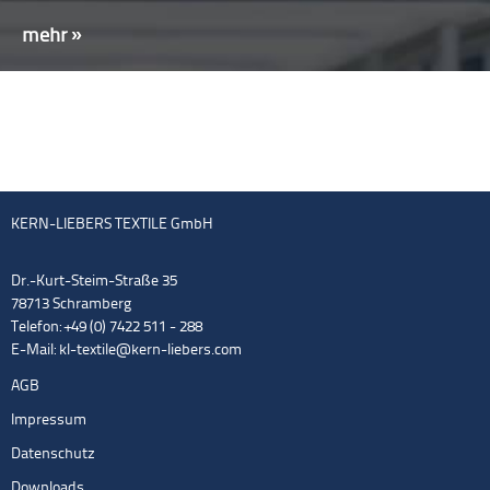
mehr »
KERN-LIEBERS TEXTILE GmbH
Dr.-Kurt-Steim-Straße 35
78713 Schramberg
Telefon: +49 (0) 7422 511 - 288
E-Mail:
kl-textile@kern-liebers.com
AGB
Impressum
Datenschutz
Downloads