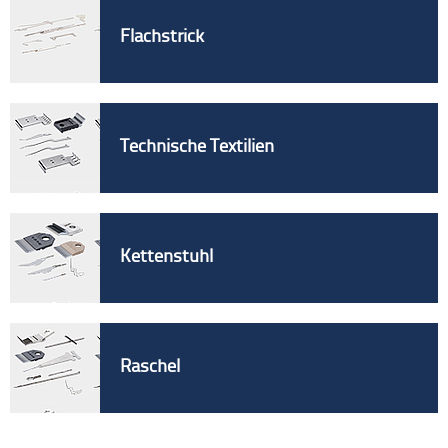
Flachstrick
Technische Textilien
Kettenstuhl
Raschel