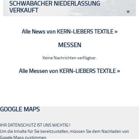
SCHWABACHER NIEDERLASSUNG
VERKAUFT
»
Alle News von KERN-LIEBERS TEXTILE »
MESSEN
Keine Nachrichten verfügbar.
Alle Messen von KERN-LIEBERS TEXTILE »
GOOGLE MAPS
IHR DATENSCHUTZ IST UNS WICHTIG!
Um die Inhalte für Sie bereitzustellen, müssen Sie dem Nachladen von
Google Maps zustimmen.