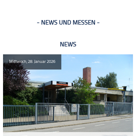
NEWS UND MESSEN
NEWS
Mittwoch, 28. Januar 2026