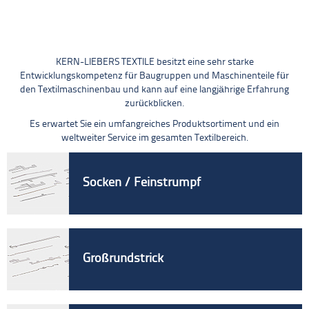
KERN-LIEBERS TEXTILE besitzt eine sehr starke
Entwicklungskompetenz für Baugruppen und Maschinenteile für
den Textilmaschinenbau und kann auf eine langjährige Erfahrung
zurückblicken.
Es erwartet Sie ein umfangreiches Produktsortiment und ein
weltweiter Service im gesamten Textilbereich.
Socken / Feinstrumpf
Großrundstrick