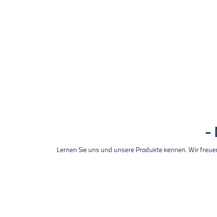
Lernen Sie uns und unsere Produkte kennen. Wir freue