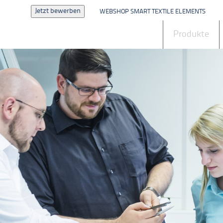
Jetzt bewerben
WEBSHOP SMART TEXTILE ELEMENTS
Aktuelles
Produkte