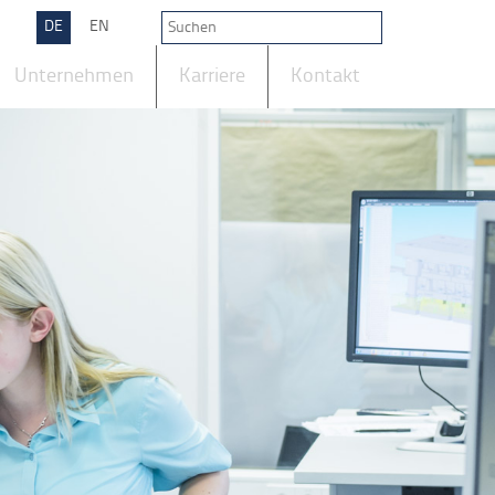
DE
EN
Unternehmen
Karriere
Kontakt