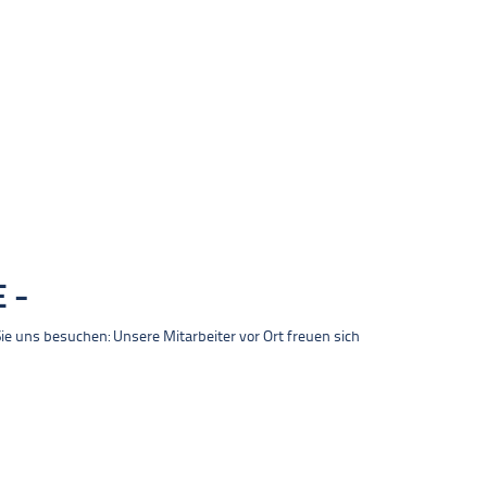
E
 uns besuchen: Unsere Mitarbeiter vor Ort freuen sich