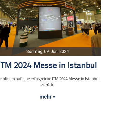
Sonntag, 09. Juni 2024
ITM 2024 Messe in Istanbul
r blicken auf eine erfolgreiche ITM 2024 Messe in Istanbul
zurück.
mehr »