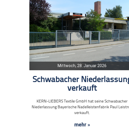
Mittwoch, 28. Januar 2026
Schwabacher Niederlassun
verkauft
KERN-LIEBERS Textile GmbH hat seine Schwabacher
Niederlassung Bayerische Nadelleistenfabrik Paul Leist
verkauft.
mehr »