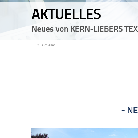
AKTUELLES
Neues von KERN-LIEBERS TEX
DE
Aktuelles
NE