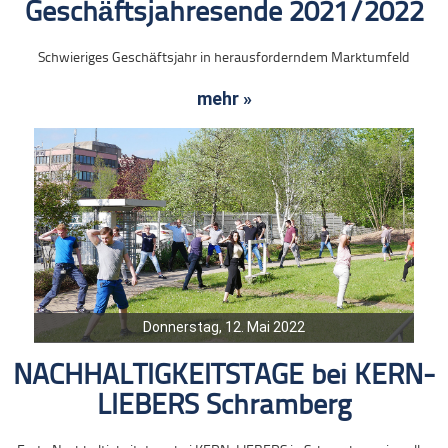
Geschäftsjahresende 2021/2022
Schwieriges Geschäftsjahr in herausforderndem Marktumfeld
mehr »
Donnerstag, 12. Mai 2022
NACHHALTIGKEITSTAGE bei KERN-
LIEBERS Schramberg