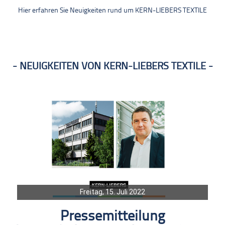
Hier erfahren Sie Neuigkeiten rund um KERN-LIEBERS TEXTILE
NEUIGKEITEN VON KERN-LIEBERS TEXTILE
Freitag, 15. Juli 2022
Pressemitteilung