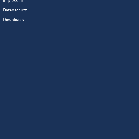
Impressum
Datenschutz
Downloads